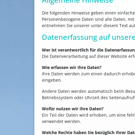
Die folgenden Hinweise geben einen einfache
Personenbezogene Daten sind alle Daten, mit
entnehmen Sie unserer unter diesem Text au
Datenerfassung auf unsere
Wer ist verantwortlich für die Datenerfassun
Die Datenverarbeitung auf dieser Website e
Wie erfassen wir Ihre Daten?
Ihre Daten werden zum einen dadurch erhoben,
eingeben.
Andere Daten werden automatisch beim Besuch
Betriebssystem oder Uhrzeit des Seitenaufrufs
Wofür nutzen wir Ihre Daten?
Ein Teil der Daten wird erhoben, um eine feh
verwendet werden.
Welche Rechte haben Sie bezüglich Ihrer Da