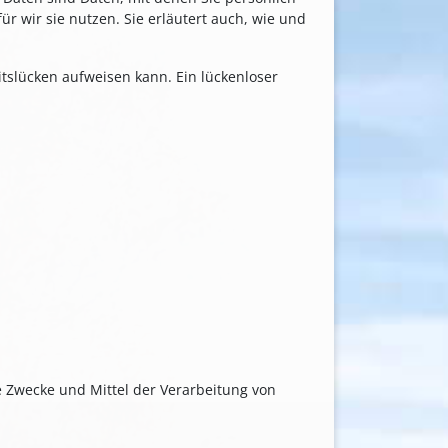
r wir sie nutzen. Sie erläutert auch, wie und
itslücken aufweisen kann. Ein lückenloser
ie Zwecke und Mittel der Verarbeitung von