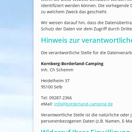
identifiziert werden können. Die vorliegende 
zu welchem Zweck das geschieht.
Wir weisen darauf hin, dass die Datenübertra
Schutz der Daten vor dem Zugriff durch Dritte 
Hinweis zur verantwortlich
Die verantwortliche Stelle für die Datenverarb
Kornberg-Borderland-Camping
Inh. Ch Schemm
Heidelheim 37
95100 Selb
Tel: 09287-2366
eMail:
info@borderland-camping.de
Verantwortliche Stelle ist die natürliche ode
personenbezogenen Daten (z.B. Namen, E-Mail