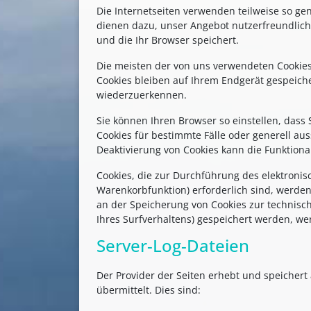
Die Internetseiten verwenden teilweise so ge
dienen dazu, unser Angebot nutzerfreundliche
und die Ihr Browser speichert.
Die meisten der von uns verwendeten Cookies
Cookies bleiben auf Ihrem Endgerät gespeiche
wiederzuerkennen.
Sie können Ihren Browser so einstellen, dass
Cookies für bestimmte Fälle oder generell au
Deaktivierung von Cookies kann die Funktional
Cookies, die zur Durchführung des elektroni
Warenkorbfunktion) erforderlich sind, werden 
an der Speicherung von Cookies zur technisch 
Ihres Surfverhaltens) gespeichert werden, we
Server-Log-Dateien
Der Provider der Seiten erhebt und speichert
übermittelt. Dies sind: