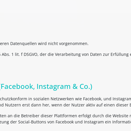
eren Datenquellen wird nicht vorgenommen.
 Abs. 1 lit. f DSGVO, der die Verarbeitung von Daten zur Erfüllung 
 (Facebook, Instagram & Co.)
chutzkonform in sozialen Netzwerken wie Facebook, und Instagram 
 Nutzern erst dann her, wenn der Nutzer aktiv auf einen dieser Bu
n an die Betreiber dieser Plattformen erfolgt durch die Website ni
zung der Social-Buttons von Facebook und Instagram ein Informati