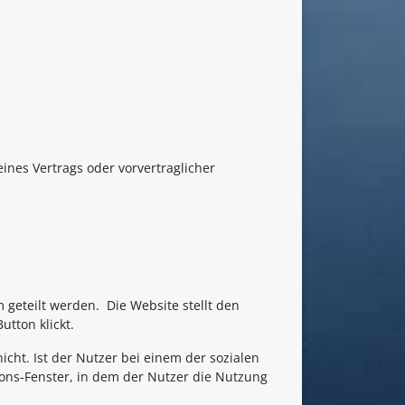
eines Vertrags oder vorvertraglicher
geteilt werden. Die Website stellt den
tton klickt.
cht. Ist der Nutzer bei einem der sozialen
ons-Fenster, in dem der Nutzer die Nutzung