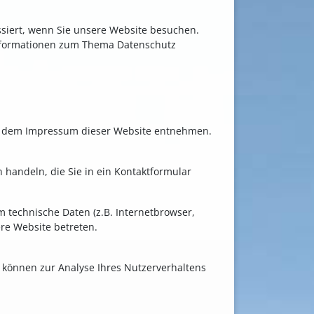
siert, wenn Sie unsere Website besuchen.
 Informationen zum Thema Datenschutz
ie dem Impressum dieser Website entnehmen.
 handeln, die Sie in ein Kontaktformular
 technische Daten (z.B. Internetbrowser,
ere Website betreten.
n können zur Analyse Ihres Nutzerverhaltens