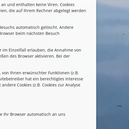
 an und enthalten keine Viren. Cookies
teien, die auf Ihrem Rechner abgelegt werden
 Besuchs automatisch gelöscht. Andere
n Browser beim nächsten Besuch
r im Einzelfall erlauben, die Annahme von
ßen des Browser aktivieren. Bei der
 von Ihnen erwünschter Funktionen (z.B.
itebetreiber hat ein berechtigtes Interesse
 andere Cookies (z.B. Cookies zur Analyse
ie Ihr Browser automatisch an uns