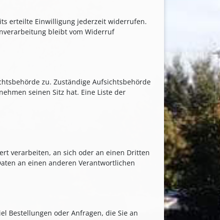
s erteilte Einwilligung jederzeit widerrufen.
enverarbeitung bleibt vom Widerruf
ichtsbehörde zu. Zuständige Aufsichtsbehörde
ehmen seinen Sitz hat. Eine Liste der
ert verarbeiten, an sich oder an einen Dritten
Daten an einen anderen Verantwortlichen
el Bestellungen oder Anfragen, die Sie an